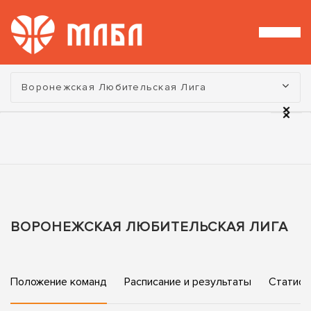
Турнир:
Воронежская Любительская Лига
ВОРОНЕЖСКАЯ ЛЮБИТЕЛЬСКАЯ ЛИГА
Положение команд
Расписание и результаты
Статист