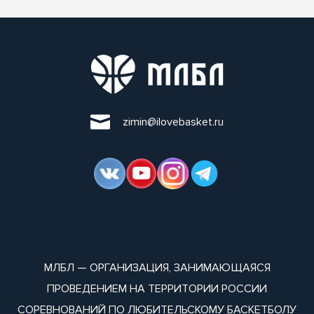
zimin@ilovebasket.ru
МЛБЛ — ОРГАНИЗАЦИЯ, ЗАНИМАЮЩАЯСЯ
ПРОВЕДЕНИЕМ НА ТЕРРИТОРИИ РОССИИ
СОРЕВНОВАНИЙ ПО ЛЮБИТЕЛЬСКОМУ БАСКЕТБОЛУ