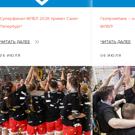
Суперфинал МЛБЛ 2026 примет Санкт-
Газпромбанк – 
Петербург!
МЛБЛ!
ЧИТАТЬ ДАЛЕЕ
ЧИТАТЬ ДАЛЕЕ
06 ИЮЛЯ
06 ИЮЛЯ