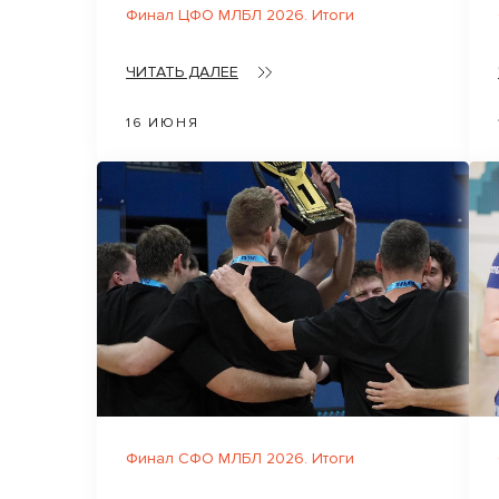
Финал ЦФО МЛБЛ 2026. Итоги
ЧИТАТЬ ДАЛЕЕ
16 ИЮНЯ
Финал СФО МЛБЛ 2026. Итоги