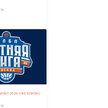
 МЛБЛ 2026 УЖЕ БЛИЗКО