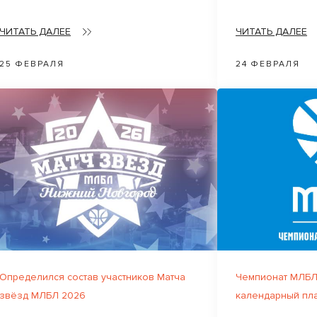
ЧИТАТЬ ДАЛЕЕ
ЧИТАТЬ ДАЛЕЕ
25 ФЕВРАЛЯ
24 ФЕВРАЛЯ
Определился состав участников Матча
Чемпионат МЛБЛ
звёзд МЛБЛ 2026
календарный пл