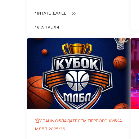
ЧИТАТЬ ДАЛЕЕ
16 АПРЕЛЯ
🏆СТАНЬ ОБЛАДАТЕЛЕМ ПЕРВОГО КУБКА
МЛБЛ 2025/26