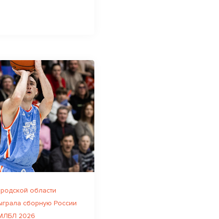
родской области
ыграла сборную России
 МЛБЛ 2026