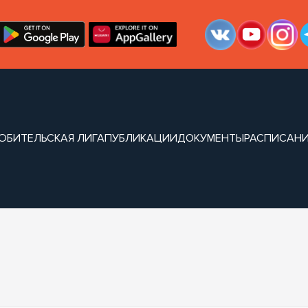
ЮБИТЕЛЬСКАЯ ЛИГА
ПУБЛИКАЦИИ
ДОКУМЕНТЫ
РАСПИСАН