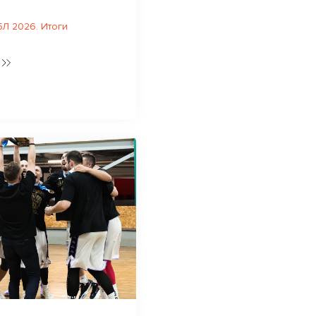
Л 2026. Итоги