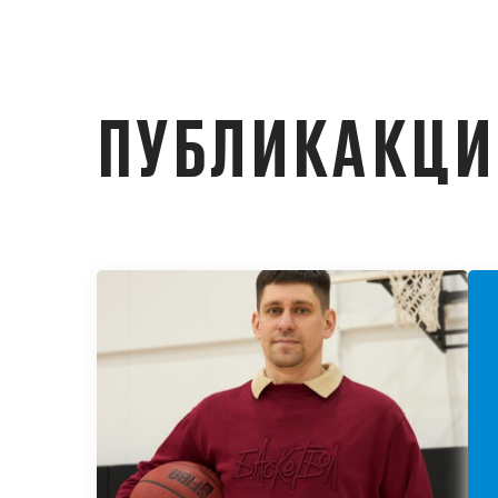
ПУБЛИКАКЦ