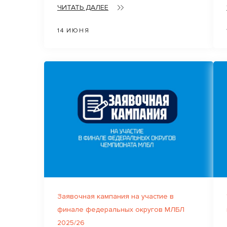
ЧИТАТЬ ДАЛЕЕ
14 ИЮНЯ
Заявочная кампания на участие в
финале федеральных округов МЛБЛ
2025/26