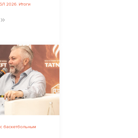
Л 2026. Итоги
 с баскетбольным