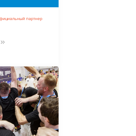
официальный партнер