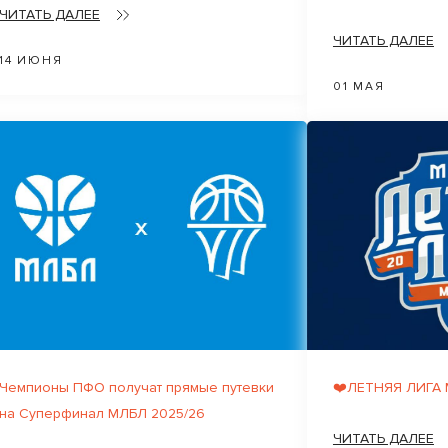
ЧИТАТЬ ДАЛЕЕ
ЧИТАТЬ ДАЛЕЕ
14 ИЮНЯ
01 МАЯ
Чемпионы ПФО получат прямые путевки
❤️ЛЕТНЯЯ ЛИГА
на Суперфинал МЛБЛ 2025/26
ЧИТАТЬ ДАЛЕЕ