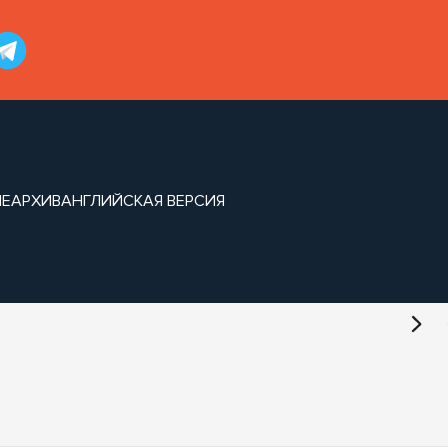
ИЕ
АРХИВ
АНГЛИЙСКАЯ ВЕРСИЯ