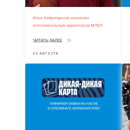
Илья Хайретдинов назначен
исполнительным директором МЛБЛ
ЧИТАТЬ ДАЛЕЕ
03 АВГУСТА