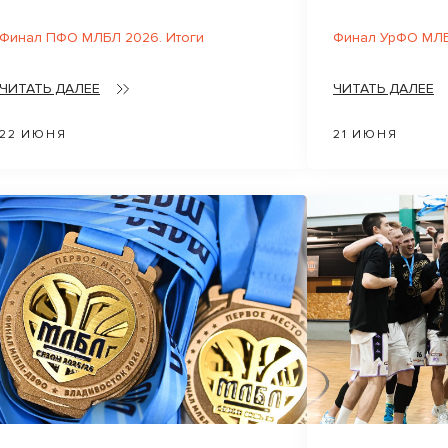
Финал ПФО МЛБЛ 2026. Итоги
Финал УрФО МЛБ
ЧИТАТЬ ДАЛЕЕ
ЧИТАТЬ ДАЛЕЕ
22 ИЮНЯ
21 ИЮНЯ