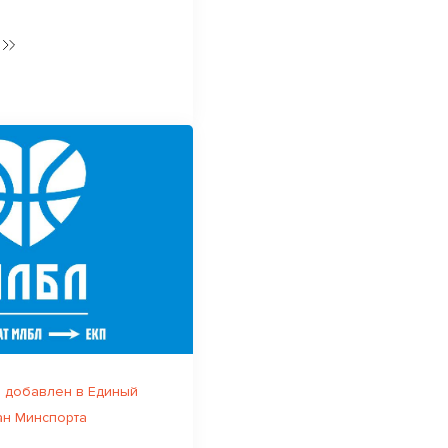
 добавлен в Единый
ан Минспорта