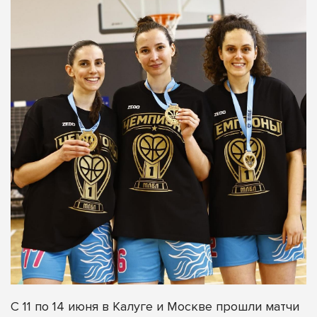
С 11 по 14 июня в Калуге и Москве прошли матчи