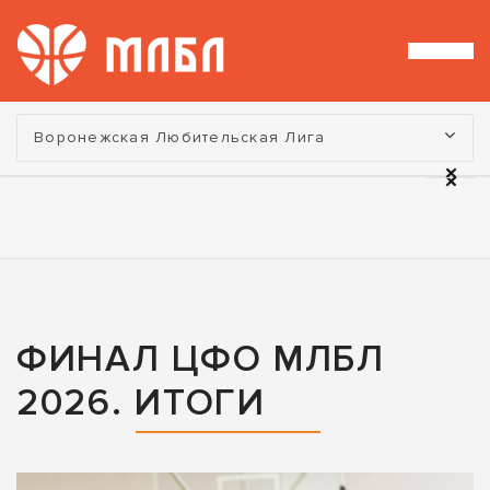
Турнир:
Воронежская Любительская Лига
ФИНАЛ ЦФО МЛБЛ
2026. ИТОГИ