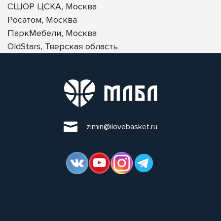
СШОР ЦСКА, Москва
Росатом, Москва
ПаркМебели, Москва
OldStars, Тверская область
zimin@ilovebasket.ru