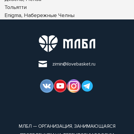
Тольятти
Enigma, Набережные Челны
zimin@ilovebasket.ru
МЛБЛ — ОРГАНИЗАЦИЯ, ЗАНИМАЮЩАЯСЯ