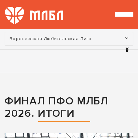
Турнир:
Воронежская Любительская Лига
ФИНАЛ ПФО МЛБЛ
2026. ИТОГИ