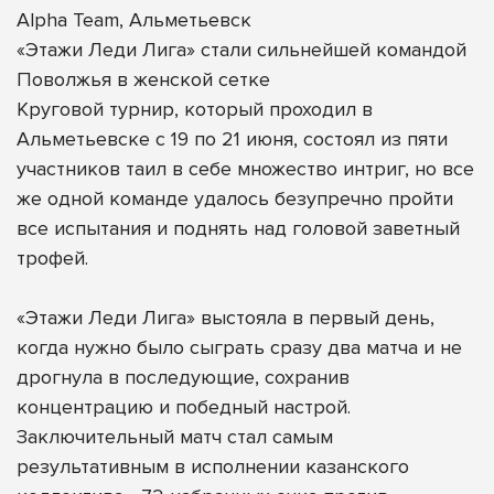
Alpha Team, Альметьевск
«Этажи Леди Лига» стали сильнейшей командой
Поволжья в женской сетке
Круговой турнир, который проходил в
Альметьевске с 19 по 21 июня, состоял из пяти
участников таил в себе множество интриг, но все
же одной команде удалось безупречно пройти
все испытания и поднять над головой заветный
трофей.
«Этажи Леди Лига» выстояла в первый день,
когда нужно было сыграть сразу два матча и не
дрогнула в последующие, сохранив
концентрацию и победный настрой.
Заключительный матч стал самым
результативным в исполнении казанского