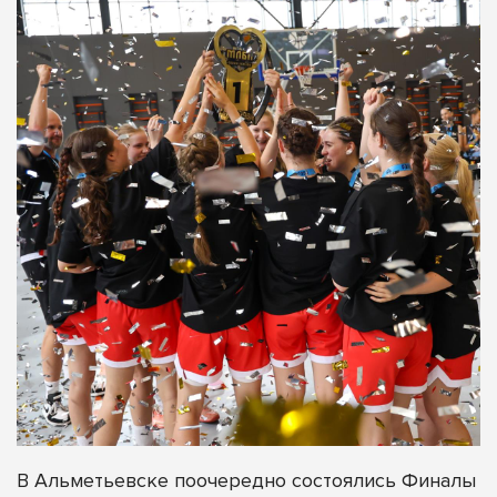
В Альметьевске поочередно состоялись Финалы