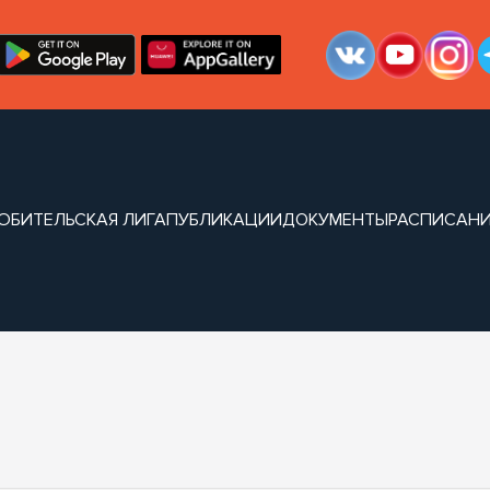
ЮБИТЕЛЬСКАЯ ЛИГА
ПУБЛИКАЦИИ
ДОКУМЕНТЫ
РАСПИСАН