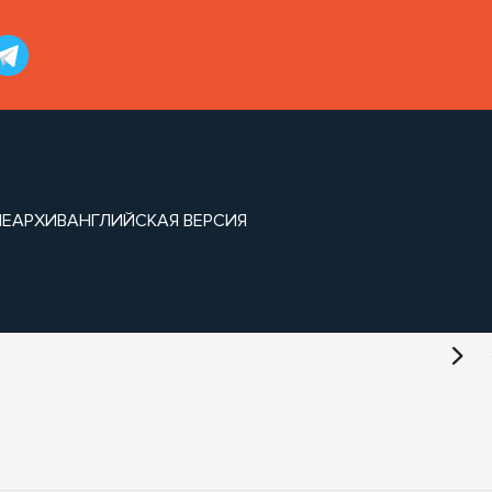
ИЕ
АРХИВ
АНГЛИЙСКАЯ ВЕРСИЯ