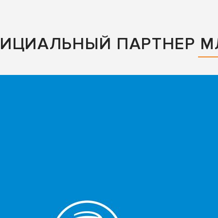
ФИЦИАЛЬНЫЙ ПАРТНЕР М