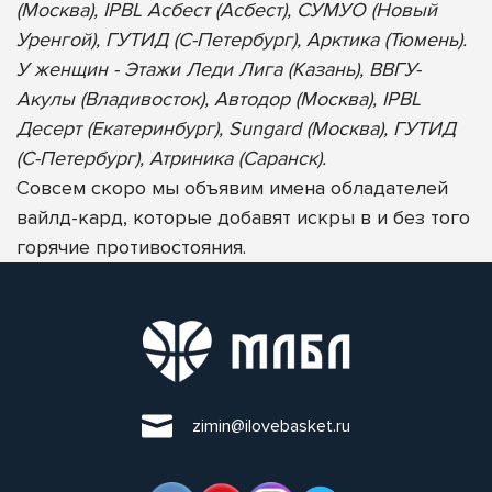
(Москва), IPBL Асбест (Асбест), СУМУО (Новый
Уренгой), ГУТИД (С-Петербург), Арктика (Тюмень).
У женщин - Этажи Леди Лига (Казань), ВВГУ-
Акулы (Владивосток), Автодор (Москва), IPBL
Десерт (Екатеринбург), Sungard (Москва), ГУТИД
(С-Петербург), Атриника (Саранск).
Совсем скоро мы объявим имена обладателей
вайлд-кард, которые добавят искры в и без того
горячие противостояния.
zimin@ilovebasket.ru