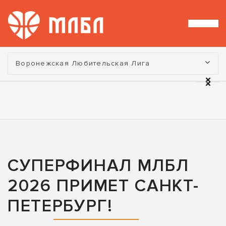
Турнир:
Воронежская Любительская Лига
СУПЕРФИНАЛ МЛБЛ
2026 ПРИМЕТ САНКТ-
ПЕТЕРБУРГ!